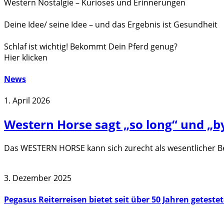
Western Nostalgie – Kurioses und Erinnerungen
Deine Idee/ seine Idee – und das Ergebnis ist Gesundheit
Schlaf ist wichtig! Bekommt Dein Pferd genug?
Hier klicken
News
1. April 2026
Western Horse sagt „so long“ und „
Das WESTERN HORSE kann sich zurecht als wesentlicher B
3. Dezember 2025
Pegasus Reiterreisen bietet seit über 50 Jahren geteste