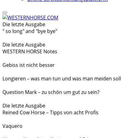
Die letzte Ausgabe
" so long" and "bye bye"
Die letzte Ausgabe
WESTERN HORSE Notes
Gebiss ist nicht besser
Longieren – was man tun und was man meiden soll
Question Mark – zu schön um gut zu sein?
Die letzte Ausgabe
Reined Cow Horse – Tipps von acht Profis
Vaquero