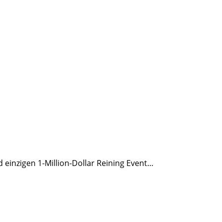
einzigen 1-Million-Dollar Reining Event…