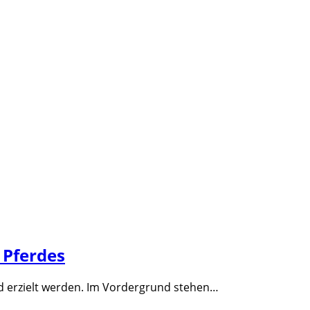
 Pferdes
rd erzielt werden. Im Vordergrund stehen…