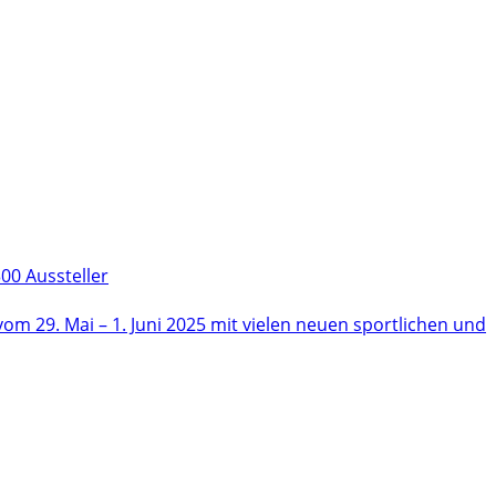
00 Aussteller
m 29. Mai – 1. Juni 2025 mit vielen neuen sportlichen und