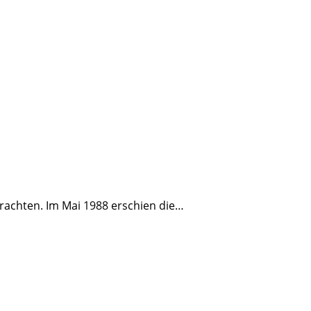
achten. Im Mai 1988 erschien die…