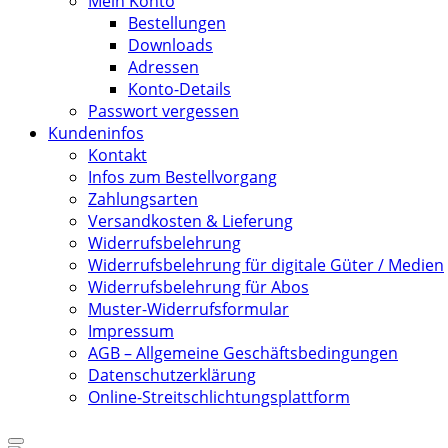
Mein Konto
Bestellungen
Downloads
Adressen
Konto-Details
Passwort vergessen
Kundeninfos
Kontakt
Infos zum Bestellvorgang
Zahlungsarten
Versandkosten & Lieferung
Widerrufsbelehrung
Widerrufsbelehrung für digitale Güter / Medien
Widerrufsbelehrung für Abos
Muster-Widerrufsformular
Impressum
AGB – Allgemeine Geschäftsbedingungen
Datenschutzerklärung
Online-Streitschlichtungsplattform