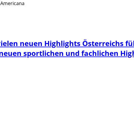
 Americana
vielen neuen Highlights Österreichs 
 neuen sportlichen und fachlichen High