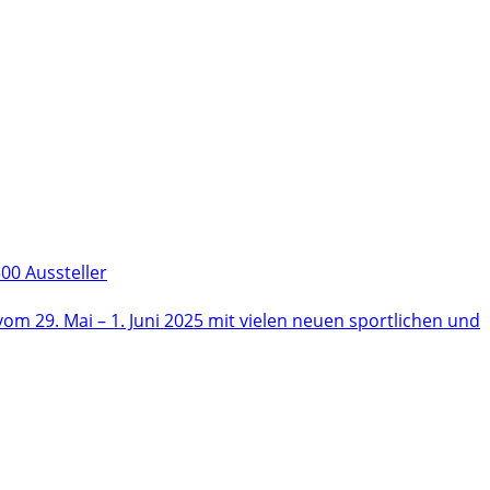
00 Aussteller
m 29. Mai – 1. Juni 2025 mit vielen neuen sportlichen und