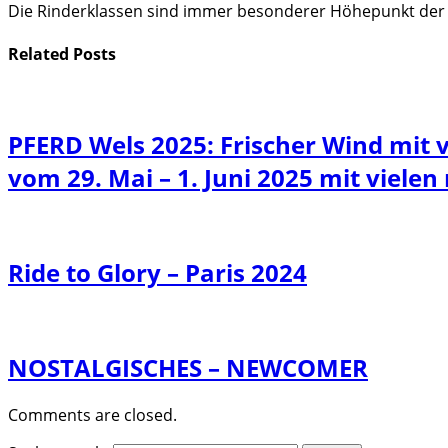
Die Rinderklassen sind immer besonderer Höhepunkt der
Related
Posts
PFERD Wels 2025: Frischer Wind mit 
vom 29. Mai – 1. Juni 2025 mit vielen
Ride to Glory – Paris 2024
NOSTALGISCHES – NEWCOMER
Comments are closed.