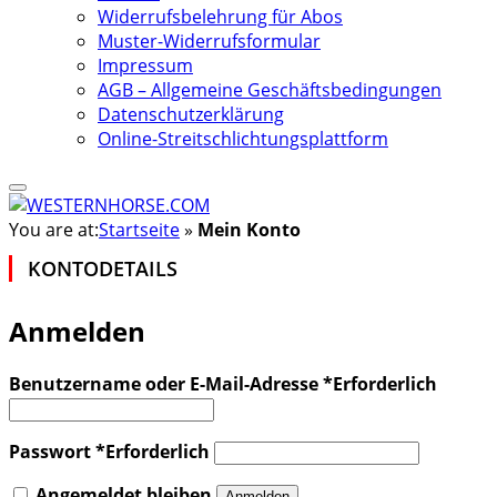
Widerrufsbelehrung für Abos
Muster-Widerrufsformular
Impressum
AGB – Allgemeine Geschäftsbedingungen
Datenschutzerklärung
Online-Streitschlichtungsplattform
You are at:
Startseite
»
Mein Konto
KONTODETAILS
Anmelden
Benutzername oder E-Mail-Adresse
*
Erforderlich
Passwort
*
Erforderlich
Angemeldet bleiben
Anmelden