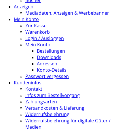
Bücher
Anzeigen
Mediadaten, Anzeigen & Werbebanner
Mein Konto
Zur Kasse
Warenkorb
Login / Ausloggen
Mein Konto
Bestellungen
Downloads
Adressen
Konto-Details
Passwort vergessen
Kundeninfos
Kontakt
Infos zum Bestellvorgang
Zahlungsarten
Versandkosten & Lieferung
Widerrufsbelehrung
Widerrufsbelehrung für digitale Güter /
Medien