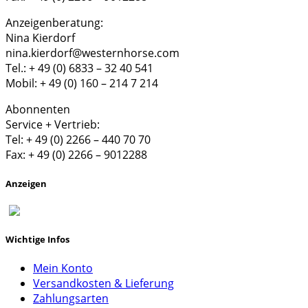
Anzeigenberatung:
Nina Kierdorf
nina.kierdorf@westernhorse.com
Tel.: + 49 (0) 6833 – 32 40 541
Mobil: + 49 (0) 160 – 214 7 214
Abonnenten
Service + Vertrieb:
Tel: + 49 (0) 2266 – 440 70 70
Fax: + 49 (0) 2266 – 9012288
Anzeigen
Wichtige Infos
Mein Konto
Versandkosten & Lieferung
Zahlungsarten