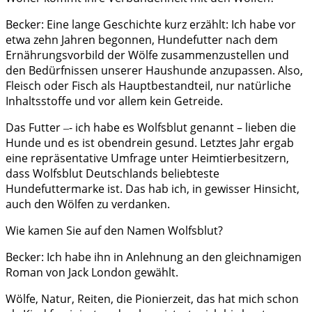
Becker: Eine lange Geschichte kurz erzählt: Ich habe vor
etwa zehn Jahren begonnen, Hundefutter nach dem
Ernährungsvorbild der Wölfe zusammenzustellen und
den Bedürfnissen unserer Haushunde anzupassen. Also,
Fleisch oder Fisch als Hauptbestandteil, nur natürliche
Inhaltsstoffe und vor allem kein Getreide.
Das Futter ‒- ich habe es Wolfsblut genannt – lieben die
Hunde und es ist obendrein gesund. Letztes Jahr ergab
eine repräsentative Umfrage unter Heimtierbesitzern,
dass Wolfsblut Deutschlands beliebteste
Hundefuttermarke ist. Das hab ich, in gewisser Hinsicht,
auch den Wölfen zu verdanken.
Wie kamen Sie auf den Namen Wolfsblut?
Becker: Ich habe ihn in Anlehnung an den gleichnamigen
Roman von Jack London gewählt.
Wölfe, Natur, Reiten, die Pionierzeit, das hat mich schon