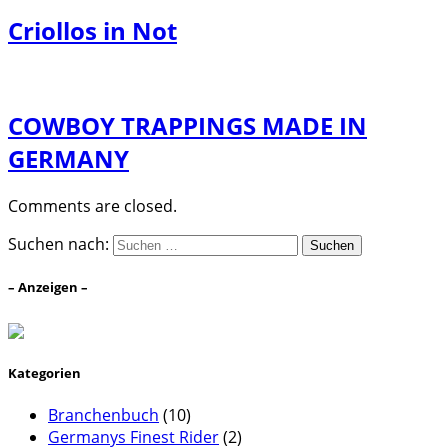
Criollos in Not
COWBOY TRAPPINGS MADE IN
GERMANY
Comments are closed.
Suchen nach:
– Anzeigen –
Kategorien
Branchenbuch
(10)
Germanys Finest Rider
(2)