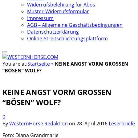
Widerrufsbelehrung für Abos
Muster-Widerrufsformular
Impressum
AGB – Allgemeine Geschäftsbedingungen
Datenschutzerklärung
Online-Streitschlichtungsplattform
You are at:
Startseite
»
KEINE ANGST VORM GROSSEN
“BÖSEN” WOLF?
KEINE ANGST VORM GROSSEN
“BÖSEN” WOLF?
0
By
WesternHorse Redaktion
on
28. April 2016
Leserbriefe
Foto: Diana Grandmarie