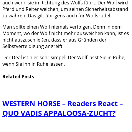
auch wenn sie in Richtung des Wolfs führt. Der Wolf wird
Pferd und Reiter weichen, um seinen Sicherheitsabstand
zu wahren. Das gilt übrigens auch für Wolfsrudel.
Man sollte einen Wolf niemals verfolgen. Denn in dem
Moment, wo der Wolf nicht mehr ausweichen kann, ist es
nicht auszuschließen, dass er aus Gründen der
Selbstverteidigung angreift.
Der Deal ist hier sehr simpel: Der Wolf lässt Sie in Ruhe,
wenn Sie ihn in Ruhe lassen.
Related
Posts
WESTERN HORSE – Readers React –
QUO VADIS APPALOOSA-ZUCHT?