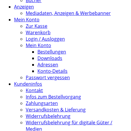
Bücher
Anzeigen
Mediadaten, Anzeigen & Werbebanner
Mein Konto
Zur Kasse
Warenkorb
Login / Ausloggen
Mein Konto
Bestellungen
Downloads
Adressen
Konto-Details
Passwort vergessen
Kundeninfos
Kontakt
Infos zum Bestellvorgang
Zahlungsarten
Versandkosten & Lieferung
Widerrufsbelehrung
Widerrufsbelehrung für digitale Güter /
Medien