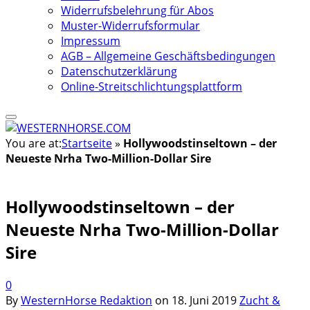
Widerrufsbelehrung für Abos
Muster-Widerrufsformular
Impressum
AGB – Allgemeine Geschäftsbedingungen
Datenschutzerklärung
Online-Streitschlichtungsplattform
You are at:
Startseite
»
Hollywoodstinseltown – der
Neueste Nrha Two-Million-Dollar Sire
Hollywoodstinseltown – der
Neueste Nrha Two-Million-Dollar
Sire
0
By
WesternHorse Redaktion
on
18. Juni 2019
Zucht &