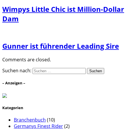
Wimpys Little Chic ist Million-Dollar
Dam
Gunner ist führender Leading Sire
Comments are closed.
Suchen nach:
– Anzeigen –
Kategorien
Branchenbuch
(10)
Germanys Finest Rider
(2)