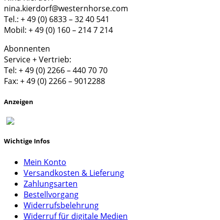
nina.kierdorf@westernhorse.com
Tel.: + 49 (0) 6833 – 32 40 541
Mobil: + 49 (0) 160 – 214 7 214
Abonnenten
Service + Vertrieb:
Tel: + 49 (0) 2266 – 440 70 70
Fax: + 49 (0) 2266 – 9012288
Anzeigen
Wichtige Infos
Mein Konto
Versandkosten & Lieferung
Zahlungsarten
Bestellvorgang
Widerrufsbelehrung
Widerruf für digitale Medien