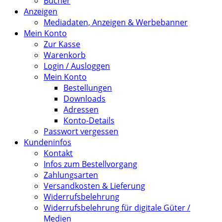
Bücher
Anzeigen
Mediadaten, Anzeigen & Werbebanner
Mein Konto
Zur Kasse
Warenkorb
Login / Ausloggen
Mein Konto
Bestellungen
Downloads
Adressen
Konto-Details
Passwort vergessen
Kundeninfos
Kontakt
Infos zum Bestellvorgang
Zahlungsarten
Versandkosten & Lieferung
Widerrufsbelehrung
Widerrufsbelehrung für digitale Güter /
Medien