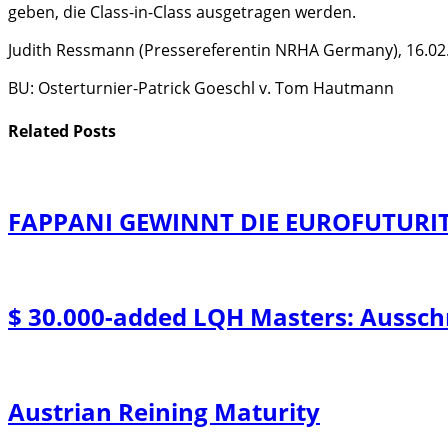
geben, die Class-in-Class ausgetragen werden.
Judith Ressmann (Pressereferentin NRHA Germany), 16.02
BU: Osterturnier-Patrick Goeschl v. Tom Hautmann
Related
Posts
FAPPANI GEWINNT DIE EUROFUTURIT
$ 30.000-added LQH Masters: Ausschr
Austrian Reining Maturity