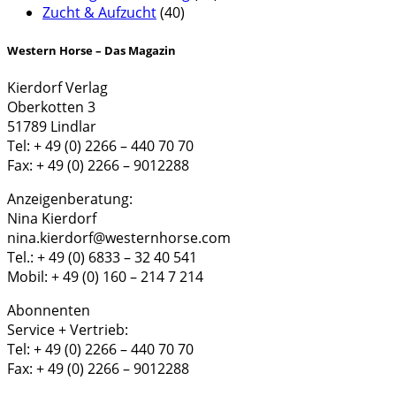
Zucht & Aufzucht
(40)
Western Horse – Das Magazin
Kierdorf Verlag
Oberkotten 3
51789 Lindlar
Tel: + 49 (0) 2266 – 440 70 70
Fax: + 49 (0) 2266 – 9012288
Anzeigenberatung:
Nina Kierdorf
nina.kierdorf@westernhorse.com
Tel.: + 49 (0) 6833 – 32 40 541
Mobil: + 49 (0) 160 – 214 7 214
Abonnenten
Service + Vertrieb:
Tel: + 49 (0) 2266 – 440 70 70
Fax: + 49 (0) 2266 – 9012288