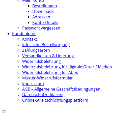
Mein Konto
Bestellungen
Downloads
Adressen
Konto-Details
Passwort vergessen
Kundeninfos
Kontakt
Infos zum Bestellvorgang
Zahlungsarten
Versandkosten & Lieferung
Widerrufsbelehrung
Widerrufsbelehrung für digitale Güter / Medien
Widerrufsbelehrung für Abos
Muster-Widerrufsformular
Impressum
AGB – Allgemeine Geschäftsbedingungen
Datenschutzerklärung
Online-Streitschlichtungsplattform