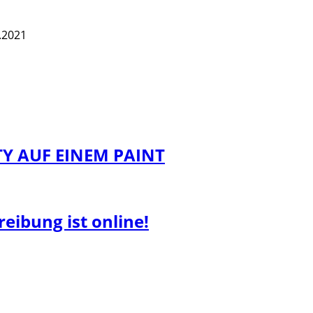
.2021
Y AUF EINEM PAINT
eibung ist online!