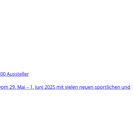
00 Aussteller
m 29. Mai – 1. Juni 2025 mit vielen neuen sportlichen und