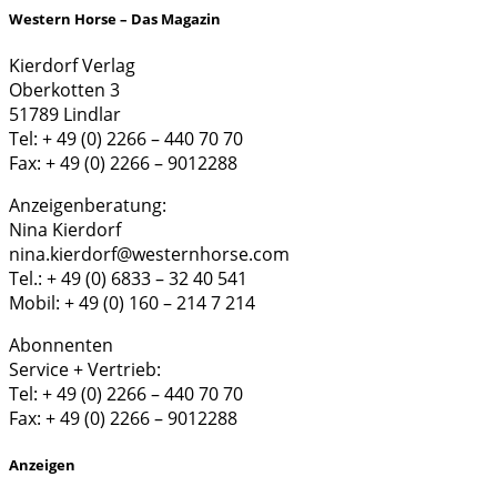
Western Horse – Das Magazin
Kierdorf Verlag
Oberkotten 3
51789 Lindlar
Tel: + 49 (0) 2266 – 440 70 70
Fax: + 49 (0) 2266 – 9012288
Anzeigenberatung:
Nina Kierdorf
nina.kierdorf@westernhorse.com
Tel.: + 49 (0) 6833 – 32 40 541
Mobil: + 49 (0) 160 – 214 7 214
Abonnenten
Service + Vertrieb:
Tel: + 49 (0) 2266 – 440 70 70
Fax: + 49 (0) 2266 – 9012288
Anzeigen