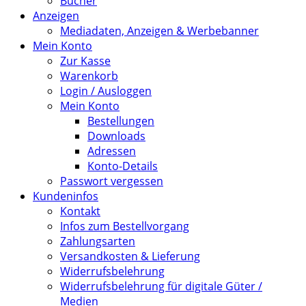
Bücher
Anzeigen
Mediadaten, Anzeigen & Werbebanner
Mein Konto
Zur Kasse
Warenkorb
Login / Ausloggen
Mein Konto
Bestellungen
Downloads
Adressen
Konto-Details
Passwort vergessen
Kundeninfos
Kontakt
Infos zum Bestellvorgang
Zahlungsarten
Versandkosten & Lieferung
Widerrufsbelehrung
Widerrufsbelehrung für digitale Güter /
Medien