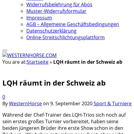
Widerrufsbelehrung für Abos
Muster-Widerrufsformular
Impressum
AGB – Allgemeine Geschäftsbedingungen
Datenschutzerklärung
Online-Streitschlichtungsplattform
You are at:
Startseite
»
LQH räumt in der Schweiz ab
LQH räumt in der Schweiz ab
0
By
WesternHorse
on
9. September 2020
Sport & Turniere
Während der Chef-Trainer des LQH-Trios sich noch auf
sein erstes großes Turnier vorbereitet, haben seine
beiden jüngeren Brüder ihre erste Show schon in den