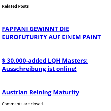
Related
Posts
FAPPANI GEWINNT DIE
EUROFUTURITY AUF EINEM PAINT
$ 30.000-added LQH Masters:
Ausschreibung ist online!
Austrian Reining Maturity
Comments are closed.