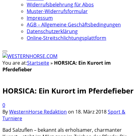
Widerrufsbelehrung für Abos
Muster-Widerrufsformular
Impressum
AGB – Allgemeine Geschäftsbedingungen
Datenschutzerklärung
Online-Streitschlichtungsplattform
You are at:
Startseite
»
HORSICA: Ein Kurort im
Pferdefieber
HORSICA: Ein Kurort im Pferdefieber
0
By
WesternHorse Redaktion
on
18. März 2018
Sport &
Turniere
Bad Salzuflen – bekannt als erholsamer, charmanter