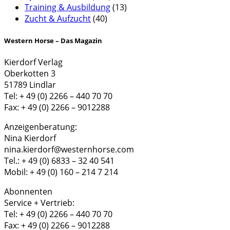
Training & Ausbildung
(13)
Zucht & Aufzucht
(40)
Western Horse – Das Magazin
Kierdorf Verlag
Oberkotten 3
51789 Lindlar
Tel: + 49 (0) 2266 – 440 70 70
Fax: + 49 (0) 2266 – 9012288
Anzeigenberatung:
Nina Kierdorf
nina.kierdorf@westernhorse.com
Tel.: + 49 (0) 6833 – 32 40 541
Mobil: + 49 (0) 160 – 214 7 214
Abonnenten
Service + Vertrieb:
Tel: + 49 (0) 2266 – 440 70 70
Fax: + 49 (0) 2266 – 9012288