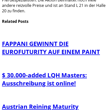
andere reizvolle Preise und ist an Stand L 21 in der Halle
20 zu finden.
Related
Posts
FAPPANI GEWINNT DIE
EUROFUTURITY AUF EINEM PAINT
$ 30.000-added LQH Masters:
Ausschreibung ist online!
Austrian Reining Maturity