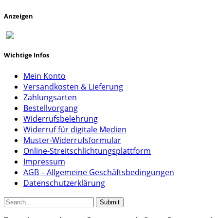
Anzeigen
Wichtige Infos
Mein Konto
Versandkosten & Lieferung
Zahlungsarten
Bestellvorgang
Widerrufsbelehrung
Widerruf für digitale Medien
Muster-Widerrufsformular
Online-Streitschlichtungsplattform
Impressum
AGB – Allgemeine Geschäftsbedingungen
Datenschutzerklärung
Submit