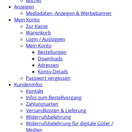
Bücher
Anzeigen
Mediadaten, Anzeigen & Werbebanner
Mein Konto
Zur Kasse
Warenkorb
Login / Ausloggen
Mein Konto
Bestellungen
Downloads
Adressen
Konto-Details
Passwort vergessen
Kundeninfos
Kontakt
Infos zum Bestellvorgang
Zahlungsarten
Versandkosten & Lieferung
Widerrufsbelehrung
Widerrufsbelehrung für digitale Güter /
Medien