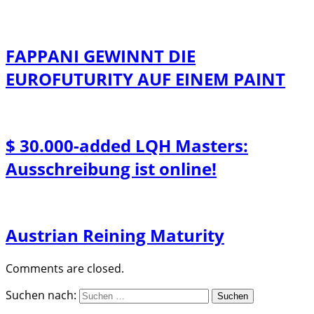
FAPPANI GEWINNT DIE
EUROFUTURITY AUF EINEM PAINT
$ 30.000-added LQH Masters:
Ausschreibung ist online!
Austrian Reining Maturity
Comments are closed.
Suchen nach: