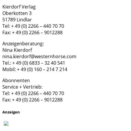
Kierdorf Verlag
Oberkotten 3
51789 Lindlar
Tel: + 49 (0) 2266 – 440 70 70
Fax: + 49 (0) 2266 – 9012288
Anzeigenberatung:
Nina Kierdorf
nina.kierdorf@westernhorse.com
Tel.: + 49 (0) 6833 – 32 40 541
Mobil: + 49 (0) 160 – 214 7 214
Abonnenten
Service + Vertrieb:
Tel: + 49 (0) 2266 – 440 70 70
Fax: + 49 (0) 2266 – 9012288
Anzeigen