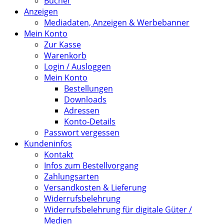
Bücher
Anzeigen
Mediadaten, Anzeigen & Werbebanner
Mein Konto
Zur Kasse
Warenkorb
Login / Ausloggen
Mein Konto
Bestellungen
Downloads
Adressen
Konto-Details
Passwort vergessen
Kundeninfos
Kontakt
Infos zum Bestellvorgang
Zahlungsarten
Versandkosten & Lieferung
Widerrufsbelehrung
Widerrufsbelehrung für digitale Güter /
Medien