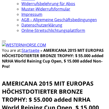
Widerrufsbelehrung für Abos
Muster-Widerrufsformular
Impressum
AGB – Allgemeine Geschäftsbedingungen
Datenschutzerklärung
Online-Streitschlichtungsplattform
You are at:
Startseite
»
AMERICANA 2015 MIT EUROPAS
HÖCHSTDOTIERTER BRONZE TROPHY: $ 55.000 added
NRHA World Reining Cup Open, $ 15.000 added Non-
Pro!
AMERICANA 2015 MIT EUROPAS
HÖCHSTDOTIERTER BRONZE
TROPHY: $ 55.000 added NRHA
World Reining Cup Open, $ 15.000