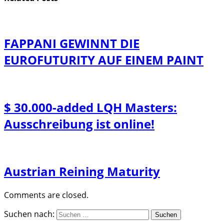
FAPPANI GEWINNT DIE
EUROFUTURITY AUF EINEM PAINT
$ 30.000-added LQH Masters:
Ausschreibung ist online!
Austrian Reining Maturity
Comments are closed.
Suchen nach: