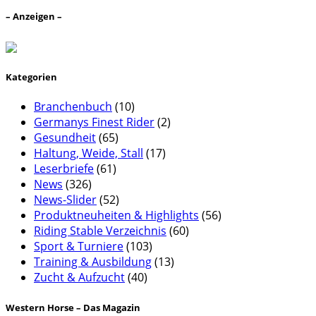
– Anzeigen –
Kategorien
Branchenbuch
(10)
Germanys Finest Rider
(2)
Gesundheit
(65)
Haltung, Weide, Stall
(17)
Leserbriefe
(61)
News
(326)
News-Slider
(52)
Produktneuheiten & Highlights
(56)
Riding Stable Verzeichnis
(60)
Sport & Turniere
(103)
Training & Ausbildung
(13)
Zucht & Aufzucht
(40)
Western Horse – Das Magazin