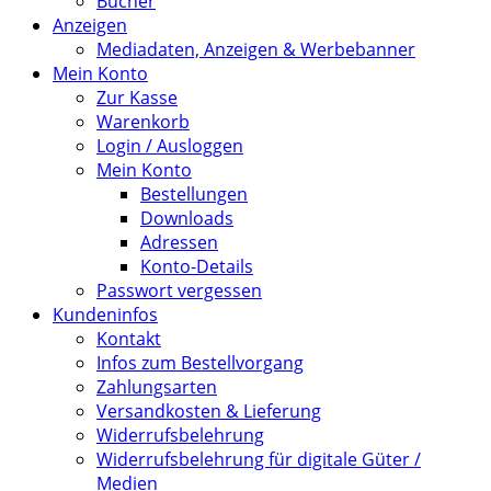
Bücher
Anzeigen
Mediadaten, Anzeigen & Werbebanner
Mein Konto
Zur Kasse
Warenkorb
Login / Ausloggen
Mein Konto
Bestellungen
Downloads
Adressen
Konto-Details
Passwort vergessen
Kundeninfos
Kontakt
Infos zum Bestellvorgang
Zahlungsarten
Versandkosten & Lieferung
Widerrufsbelehrung
Widerrufsbelehrung für digitale Güter /
Medien