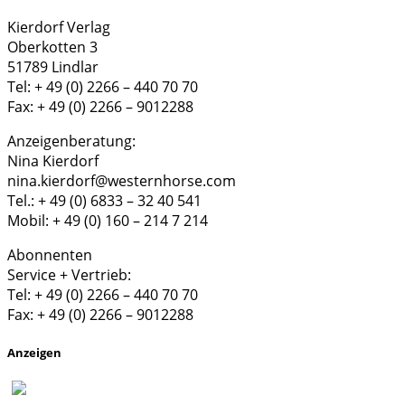
Kierdorf Verlag
Oberkotten 3
51789 Lindlar
Tel: + 49 (0) 2266 – 440 70 70
Fax: + 49 (0) 2266 – 9012288
Anzeigenberatung:
Nina Kierdorf
nina.kierdorf@westernhorse.com
Tel.: + 49 (0) 6833 – 32 40 541
Mobil: + 49 (0) 160 – 214 7 214
Abonnenten
Service + Vertrieb:
Tel: + 49 (0) 2266 – 440 70 70
Fax: + 49 (0) 2266 – 9012288
Anzeigen