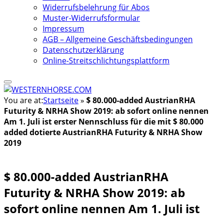
Widerrufsbelehrung für Abos
Muster-Widerrufsformular
Impressum
AGB – Allgemeine Geschäftsbedingungen
Datenschutzerklärung
Online-Streitschlichtungsplattform
You are at:
Startseite
»
$ 80.000-added AustrianRHA
Futurity & NRHA Show 2019: ab sofort online nennen
Am 1. Juli ist erster Nennschluss für die mit $ 80.000
added dotierte AustrianRHA Futurity & NRHA Show
2019
$ 80.000-added AustrianRHA
Futurity & NRHA Show 2019: ab
sofort online nennen Am 1. Juli ist