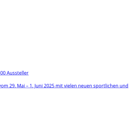
00 Aussteller
m 29. Mai – 1. Juni 2025 mit vielen neuen sportlichen und