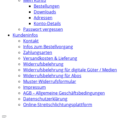
Mein Konto
Bestellungen
Downloads
Adressen
Konto-Details
Passwort vergessen
Kundeninfos
Kontakt
Infos zum Bestellvorgang
Zahlungsarten
Versandkosten & Lieferung
Widerrufsbelehrung
Widerrufsbelehrung für digitale Güter / Medien
Widerrufsbelehrung für Abos
Muster-Widerrufsformular
Impressum
AGB – Allgemeine Geschäftsbedingungen
Datenschutzerklärung
Online-Streitschlichtungsplattform