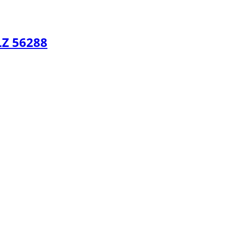
LZ 56288