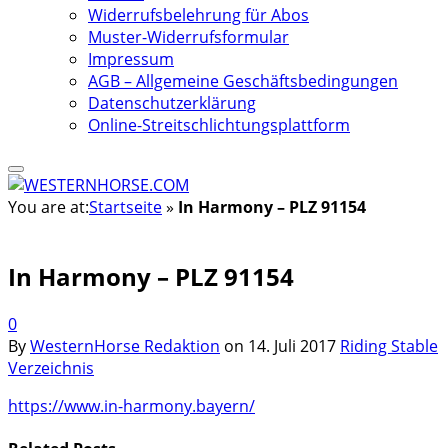
Widerrufsbelehrung für Abos
Muster-Widerrufsformular
Impressum
AGB – Allgemeine Geschäftsbedingungen
Datenschutzerklärung
Online-Streitschlichtungsplattform
You are at:
Startseite
»
In Harmony – PLZ 91154
In Harmony – PLZ 91154
0
By
WesternHorse Redaktion
on
14. Juli 2017
Riding Stable
Verzeichnis
https://www.in-harmony.bayern/