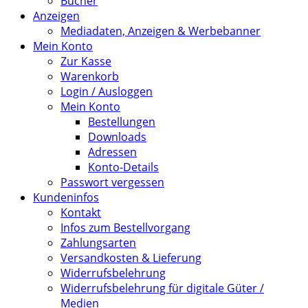
Bücher
Anzeigen
Mediadaten, Anzeigen & Werbebanner
Mein Konto
Zur Kasse
Warenkorb
Login / Ausloggen
Mein Konto
Bestellungen
Downloads
Adressen
Konto-Details
Passwort vergessen
Kundeninfos
Kontakt
Infos zum Bestellvorgang
Zahlungsarten
Versandkosten & Lieferung
Widerrufsbelehrung
Widerrufsbelehrung für digitale Güter /
Medien