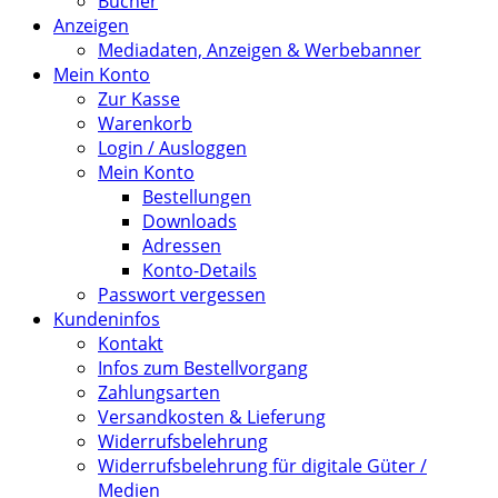
Bücher
Anzeigen
Mediadaten, Anzeigen & Werbebanner
Mein Konto
Zur Kasse
Warenkorb
Login / Ausloggen
Mein Konto
Bestellungen
Downloads
Adressen
Konto-Details
Passwort vergessen
Kundeninfos
Kontakt
Infos zum Bestellvorgang
Zahlungsarten
Versandkosten & Lieferung
Widerrufsbelehrung
Widerrufsbelehrung für digitale Güter /
Medien