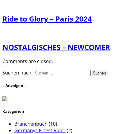
Ride to Glory – Paris 2024
NOSTALGISCHES – NEWCOMER
Comments are closed.
Suchen nach:
– Anzeigen –
Kategorien
Branchenbuch
(10)
Germanys Finest Rider
(2)