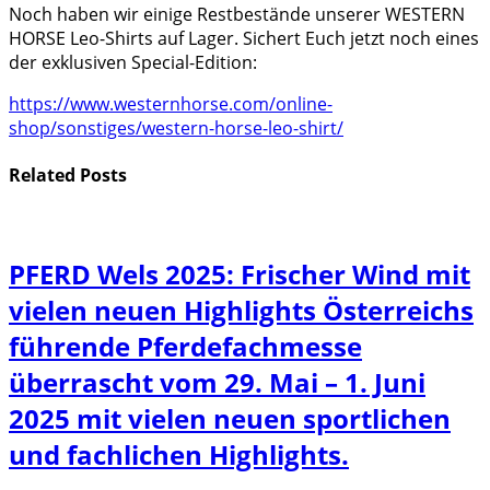
Noch haben wir einige Restbestände unserer WESTERN
HORSE Leo-Shirts auf Lager. Sichert Euch jetzt noch eines
der exklusiven Special-Edition:
https://www.westernhorse.com/online-
shop/sonstiges/western-horse-leo-shirt/
Related
Posts
PFERD Wels 2025: Frischer Wind mit
vielen neuen Highlights Österreichs
führende Pferdefachmesse
überrascht vom 29. Mai – 1. Juni
2025 mit vielen neuen sportlichen
und fachlichen Highlights.