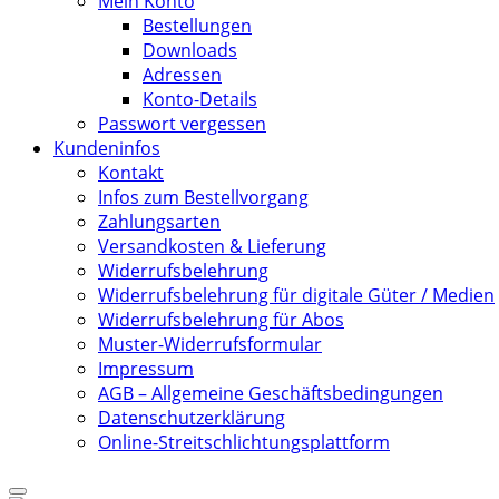
Mein Konto
Bestellungen
Downloads
Adressen
Konto-Details
Passwort vergessen
Kundeninfos
Kontakt
Infos zum Bestellvorgang
Zahlungsarten
Versandkosten & Lieferung
Widerrufsbelehrung
Widerrufsbelehrung für digitale Güter / Medien
Widerrufsbelehrung für Abos
Muster-Widerrufsformular
Impressum
AGB – Allgemeine Geschäftsbedingungen
Datenschutzerklärung
Online-Streitschlichtungsplattform