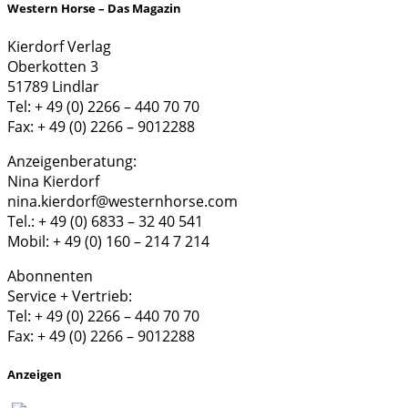
Western Horse – Das Magazin
Kierdorf Verlag
Oberkotten 3
51789 Lindlar
Tel: + 49 (0) 2266 – 440 70 70
Fax: + 49 (0) 2266 – 9012288
Anzeigenberatung:
Nina Kierdorf
nina.kierdorf@westernhorse.com
Tel.: + 49 (0) 6833 – 32 40 541
Mobil: + 49 (0) 160 – 214 7 214
Abonnenten
Service + Vertrieb:
Tel: + 49 (0) 2266 – 440 70 70
Fax: + 49 (0) 2266 – 9012288
Anzeigen