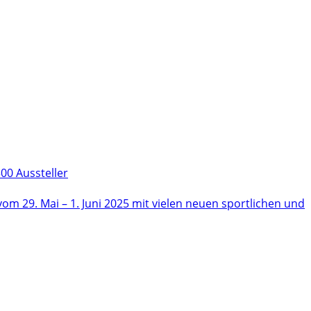
00 Aussteller
m 29. Mai – 1. Juni 2025 mit vielen neuen sportlichen und