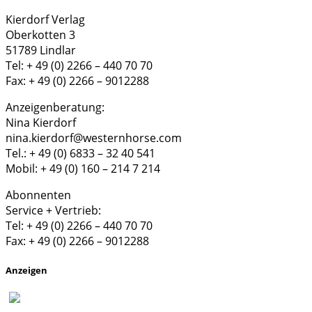
Kierdorf Verlag
Oberkotten 3
51789 Lindlar
Tel: + 49 (0) 2266 – 440 70 70
Fax: + 49 (0) 2266 – 9012288
Anzeigenberatung:
Nina Kierdorf
nina.kierdorf@westernhorse.com
Tel.: + 49 (0) 6833 – 32 40 541
Mobil: + 49 (0) 160 – 214 7 214
Abonnenten
Service + Vertrieb:
Tel: + 49 (0) 2266 – 440 70 70
Fax: + 49 (0) 2266 – 9012288
Anzeigen