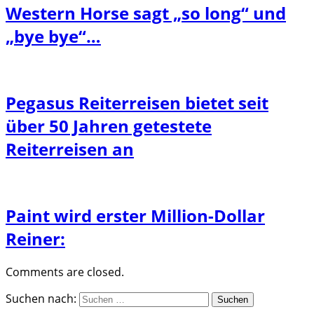
Western Horse sagt „so long“ und
„bye bye“…
Pegasus Reiterreisen bietet seit
über 50 Jahren getestete
Reiterreisen an
Paint wird erster Million-Dollar
Reiner:
Comments are closed.
Suchen nach: