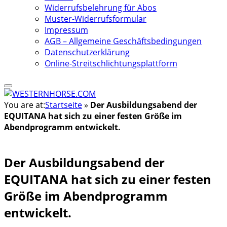
Widerrufsbelehrung für Abos
Muster-Widerrufsformular
Impressum
AGB – Allgemeine Geschäftsbedingungen
Datenschutzerklärung
Online-Streitschlichtungsplattform
You are at:
Startseite
»
Der Ausbildungsabend der
EQUITANA hat sich zu einer festen Größe im
Abendprogramm entwickelt.
Der Ausbildungsabend der
EQUITANA hat sich zu einer festen
Größe im Abendprogramm
entwickelt.