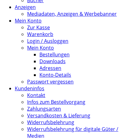
Bücher
Anzeigen
Mediadaten, Anzeigen & Werbebanner
Mein Konto
Zur Kasse
Warenkorb
Login / Ausloggen
Mein Konto
Bestellungen
Downloads
Adressen
Konto-Details
Passwort vergessen
Kundeninfos
Kontakt
Infos zum Bestellvorgang
Zahlungsarten
Versandkosten & Lieferung
Widerrufsbelehrung
Widerrufsbelehrung für digitale Güter /
Medien