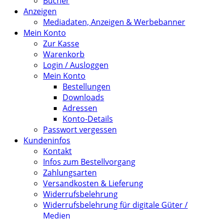
Bücher
Anzeigen
Mediadaten, Anzeigen & Werbebanner
Mein Konto
Zur Kasse
Warenkorb
Login / Ausloggen
Mein Konto
Bestellungen
Downloads
Adressen
Konto-Details
Passwort vergessen
Kundeninfos
Kontakt
Infos zum Bestellvorgang
Zahlungsarten
Versandkosten & Lieferung
Widerrufsbelehrung
Widerrufsbelehrung für digitale Güter /
Medien