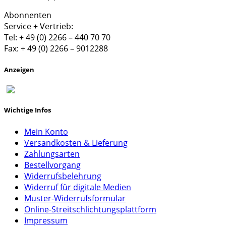
Abonnenten
Service + Vertrieb:
Tel: + 49 (0) 2266 – 440 70 70
Fax: + 49 (0) 2266 – 9012288
Anzeigen
Wichtige Infos
Mein Konto
Versandkosten & Lieferung
Zahlungsarten
Bestellvorgang
Widerrufsbelehrung
Widerruf für digitale Medien
Muster-Widerrufsformular
Online-Streitschlichtungsplattform
Impressum