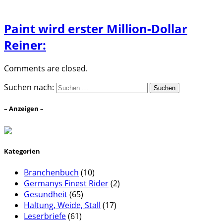
Paint wird erster Million-Dollar
Reiner:
Comments are closed.
Suchen nach:
– Anzeigen –
Kategorien
Branchenbuch
(10)
Germanys Finest Rider
(2)
Gesundheit
(65)
Haltung, Weide, Stall
(17)
Leserbriefe
(61)