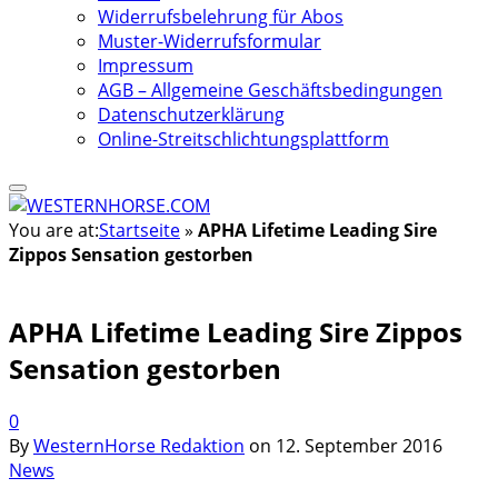
Widerrufsbelehrung für Abos
Muster-Widerrufsformular
Impressum
AGB – Allgemeine Geschäftsbedingungen
Datenschutzerklärung
Online-Streitschlichtungsplattform
You are at:
Startseite
»
APHA Lifetime Leading Sire
Zippos Sensation gestorben
APHA Lifetime Leading Sire Zippos
Sensation gestorben
0
By
WesternHorse Redaktion
on
12. September 2016
News