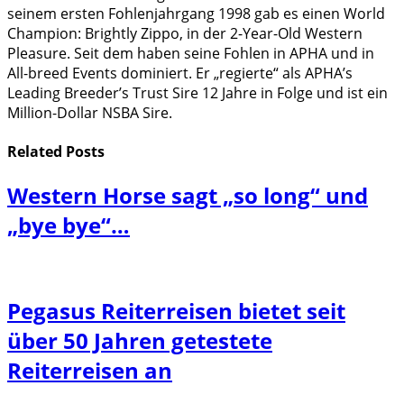
seinem ersten Fohlenjahrgang 1998 gab es einen World
Champion: Brightly Zippo, in der 2-Year-Old Western
Pleasure. Seit dem haben seine Fohlen in APHA und in
All-breed Events dominiert. Er „regierte“ als APHA’s
Leading Breeder’s Trust Sire 12 Jahre in Folge und ist ein
Million-Dollar NSBA Sire.
Related
Posts
Western Horse sagt „so long“ und
„bye bye“…
Pegasus Reiterreisen bietet seit
über 50 Jahren getestete
Reiterreisen an