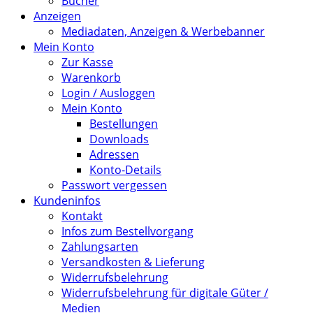
Bücher
Anzeigen
Mediadaten, Anzeigen & Werbebanner
Mein Konto
Zur Kasse
Warenkorb
Login / Ausloggen
Mein Konto
Bestellungen
Downloads
Adressen
Konto-Details
Passwort vergessen
Kundeninfos
Kontakt
Infos zum Bestellvorgang
Zahlungsarten
Versandkosten & Lieferung
Widerrufsbelehrung
Widerrufsbelehrung für digitale Güter /
Medien