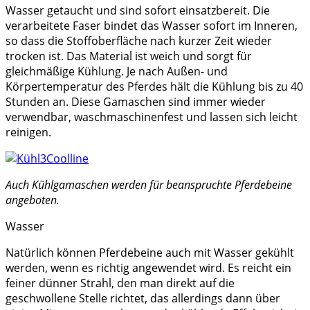
Wasser getaucht und sind sofort einsatzbereit. Die
verarbeitete Faser bindet das Wasser sofort im Inneren,
so dass die Stoffoberfläche nach kurzer Zeit wieder
trocken ist. Das Material ist weich und sorgt für
gleichmäßige Kühlung. Je nach Außen- und
Körpertemperatur des Pferdes hält die Kühlung bis zu 40
Stunden an. Diese Gamaschen sind immer wieder
verwendbar, waschmaschinenfest und lassen sich leicht
reinigen.
Auch Kühlgamaschen werden für beanspruchte Pferdebeine
angeboten.
Wasser
Natürlich können Pferdebeine auch mit Wasser gekühlt
werden, wenn es richtig angewendet wird. Es reicht ein
feiner dünner Strahl, den man direkt auf die
geschwollene Stelle richtet, das allerdings dann über