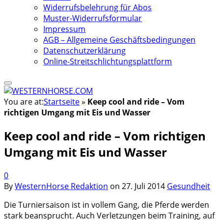
Widerrufsbelehrung für Abos
Muster-Widerrufsformular
Impressum
AGB – Allgemeine Geschäftsbedingungen
Datenschutzerklärung
Online-Streitschlichtungsplattform
You are at:
Startseite
»
Keep cool and ride – Vom
richtigen Umgang mit Eis und Wasser
Keep cool and ride – Vom richtigen
Umgang mit Eis und Wasser
0
By
WesternHorse Redaktion
on
27. Juli 2014
Gesundheit
Die Turniersaison ist in vollem Gang, die Pferde werden
stark beansprucht. Auch Verletzungen beim Training, auf