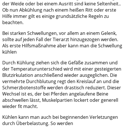
der Weide oder bei einem Ausritt sind keine Seltenheit..
Ob nun Abkühlung nach einem heißen Ritt oder erste
Hilfe immer gilt es einige grundsätzliche Regeln zu
beachten.
Bei starken Schwellungen, vor allem an einem Gelenk,
sollte auf jeden Fall der Tierarzt hinzugezogen werden.
Als erste Hilfsmaßnahme aber kann man die Schwellung
kühlen
Durch Kühlung ziehen sich die Gefäße zusammen und
der Temperaturunterschied wird mit einer gesteigerten
Blutzirkulation anschließend wieder ausgeglichen. Die
vermehrte Durchblutung regt den Kreislauf an und die
Schmerzbotenstoffe werden drastisch reduziert. Dieser
Wechsel ist es, der bei Pferden angelaufene Beine
abschwellen lässt, Muskelpartien lockert oder generell
wieder fit macht.
Kühlen kann man auch bei beginnenden Verletzungen
durch Überbelastung. So werden