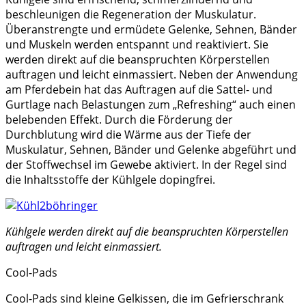
beschleunigen die Regeneration der Muskulatur.
Überanstrengte und ermüdete Gelenke, Sehnen, Bänder
und Muskeln werden entspannt und reaktiviert. Sie
werden direkt auf die beanspruchten Körperstellen
auftragen und leicht einmassiert. Neben der Anwendung
am Pferdebein hat das Auftragen auf die Sattel- und
Gurtlage nach Belastungen zum „Refreshing“ auch einen
belebenden Effekt. Durch die Förderung der
Durchblutung wird die Wärme aus der Tiefe der
Muskulatur, Sehnen, Bänder und Gelenke abgeführt und
der Stoffwechsel im Gewebe aktiviert. In der Regel sind
die Inhaltsstoffe der Kühlgele dopingfrei.
Kühlgele werden direkt auf die beanspruchten Körperstellen
auftragen und leicht einmassiert.
Cool-Pads
Cool-Pads sind kleine Gelkissen, die im Gefrierschrank