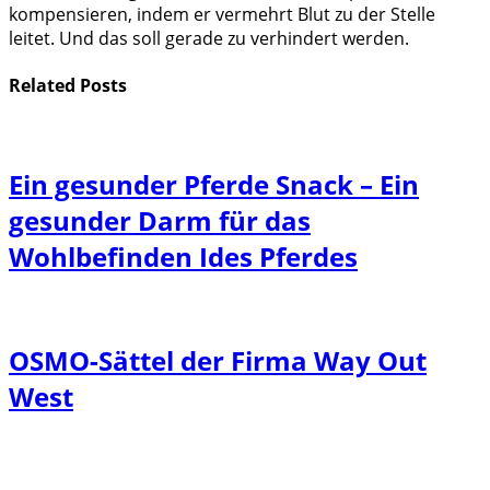
kompensieren, indem er vermehrt Blut zu der Stelle
leitet. Und das soll gerade zu verhindert werden.
Related
Posts
Ein gesunder Pferde Snack – Ein
gesunder Darm für das
Wohlbefinden Ides Pferdes
OSMO-Sättel der Firma Way Out
West