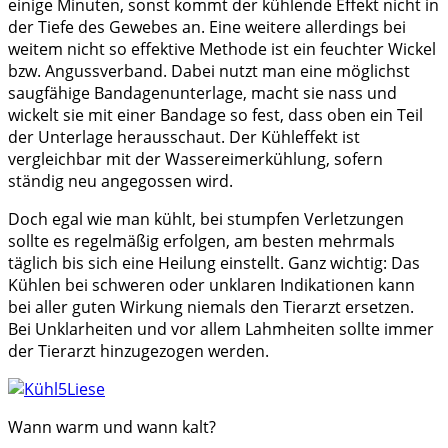
einige Minuten, sonst kommt der kühlende Effekt nicht in
der Tiefe des Gewebes an. Eine weitere allerdings bei
weitem nicht so effektive Methode ist ein feuchter Wickel
bzw. Angussverband. Dabei nutzt man eine möglichst
saugfähige Bandagenunterlage, macht sie nass und
wickelt sie mit einer Bandage so fest, dass oben ein Teil
der Unterlage herausschaut. Der Kühleffekt ist
vergleichbar mit der Wassereimerkühlung, sofern
ständig neu angegossen wird.
Doch egal wie man kühlt, bei stumpfen Verletzungen
sollte es regelmäßig erfolgen, am besten mehrmals
täglich bis sich eine Heilung einstellt. Ganz wichtig: Das
Kühlen bei schweren oder unklaren Indikationen kann
bei aller guten Wirkung niemals den Tierarzt ersetzen.
Bei Unklarheiten und vor allem Lahmheiten sollte immer
der Tierarzt hinzugezogen werden.
Wann warm und wann kalt?