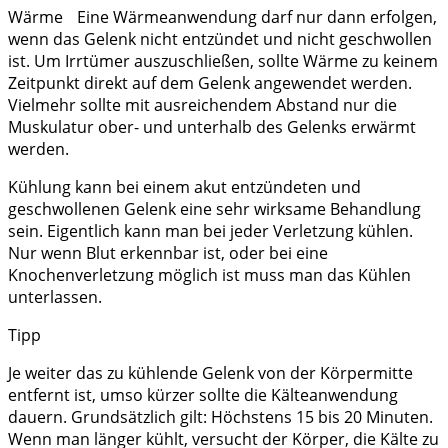
Wärme Eine Wärmeanwendung darf nur dann erfolgen,
wenn das Gelenk nicht entzündet und nicht geschwollen
ist. Um Irrtümer auszuschließen, sollte Wärme zu keinem
Zeitpunkt direkt auf dem Gelenk angewendet werden.
Vielmehr sollte mit ausreichendem Abstand nur die
Muskulatur ober- und unterhalb des Gelenks erwärmt
werden.
Kühlung kann bei einem akut entzündeten und
geschwollenen Gelenk eine sehr wirksame Behandlung
sein. Eigentlich kann man bei jeder Verletzung kühlen.
Nur wenn Blut erkennbar ist, oder bei eine
Knochenverletzung möglich ist muss man das Kühlen
unterlassen.
Tipp
Je weiter das zu kühlende Gelenk von der Körpermitte
entfernt ist, umso kürzer sollte die Kälteanwendung
dauern. Grundsätzlich gilt: Höchstens 15 bis 20 Minuten.
Wenn man länger kühlt, versucht der Körper, die Kälte zu