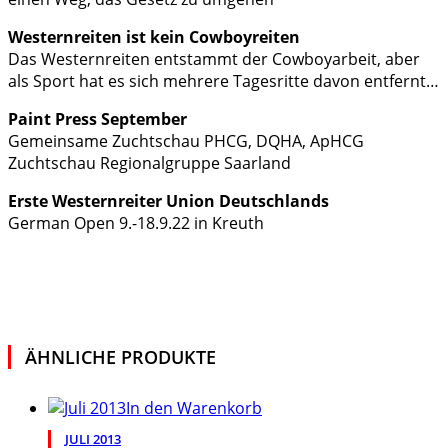
Westernreiten ist kein Cowboyreiten
Das Westernreiten entstammt der Cowboyarbeit, aber
als Sport hat es sich mehrere Tagesritte davon entfernt…
Paint Press September
Gemeinsame Zuchtschau PHCG, DQHA, ApHCG
Zuchtschau Regionalgruppe Saarland
Erste Westernreiter Union Deutschlands
German Open 9.-18.9.22 in Kreuth
ÄHNLICHE PRODUKTE
In den Warenkorb
JULI 2013