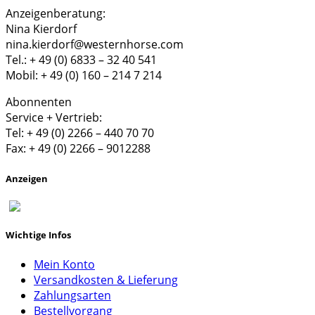
Anzeigenberatung:
Nina Kierdorf
nina.kierdorf@westernhorse.com
Tel.: + 49 (0) 6833 – 32 40 541
Mobil: + 49 (0) 160 – 214 7 214
Abonnenten
Service + Vertrieb:
Tel: + 49 (0) 2266 – 440 70 70
Fax: + 49 (0) 2266 – 9012288
Anzeigen
Wichtige Infos
Mein Konto
Versandkosten & Lieferung
Zahlungsarten
Bestellvorgang