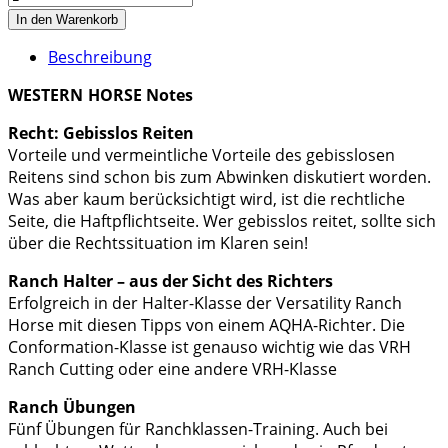
In den Warenkorb
Beschreibung
WESTERN
HORSE Notes
Recht: Gebisslos Reiten
Vorteile und vermeintliche Vorteile des gebisslosen
Reitens sind schon bis zum Abwinken diskutiert worden.
Was aber kaum berücksichtigt wird, ist die rechtliche
Seite, die Haftpflichtseite. Wer gebisslos reitet, sollte sich
über die Rechtssituation im Klaren sein!
Ranch Halter – aus der Sicht des Richters
Erfolgreich in der Halter-Klasse der Versatility Ranch
Horse mit diesen Tipps von einem AQHA-Richter. Die
Conformation-Klasse ist genauso wichtig wie das VRH
Ranch Cutting oder eine andere VRH-Klasse
Ranch Übungen
Fünf Übungen für Ranchklassen-Training. Auch bei