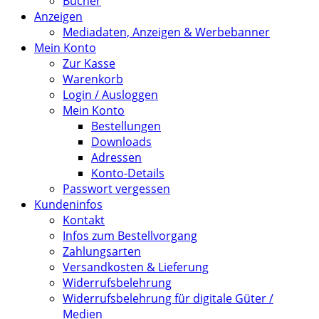
Bücher
Anzeigen
Mediadaten, Anzeigen & Werbebanner
Mein Konto
Zur Kasse
Warenkorb
Login / Ausloggen
Mein Konto
Bestellungen
Downloads
Adressen
Konto-Details
Passwort vergessen
Kundeninfos
Kontakt
Infos zum Bestellvorgang
Zahlungsarten
Versandkosten & Lieferung
Widerrufsbelehrung
Widerrufsbelehrung für digitale Güter /
Medien