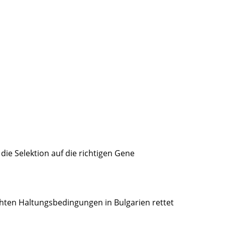
die Selektion auf die richtigen Gene
echten Haltungsbedingungen in Bulgarien rettet