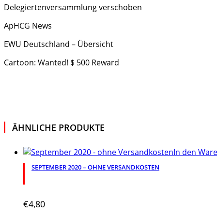
Delegiertenversammlung verschoben
ApHCG News
EWU Deutschland – Übersicht
Cartoon: Wanted! $ 500 Reward
ÄHNLICHE PRODUKTE
In den War
SEPTEMBER 2020 – OHNE VERSANDKOSTEN
€
4,80