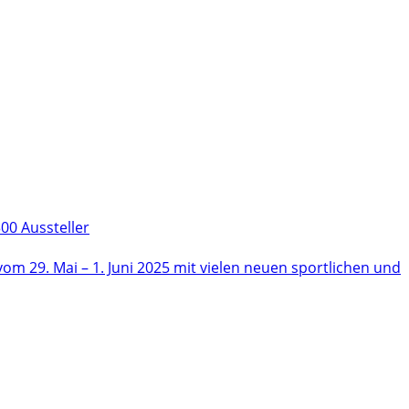
00 Aussteller
m 29. Mai – 1. Juni 2025 mit vielen neuen sportlichen und