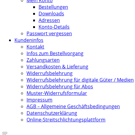
Mein Konto
Bestellungen
Downloads
Adressen
Konto-Details
Passwort vergessen
Kundeninfos
Kontakt
Infos zum Bestellvorgang
Zahlungsarten
Versandkosten & Lieferung
Widerrufsbelehrung
Widerrufsbelehrung für digitale Güter / Medien
Widerrufsbelehrung für Abos
Muster-Widerrufsformular
Impressum
AGB – Allgemeine Geschäftsbedingungen
Datenschutzerklärung
Online-Streitschlichtungsplattform