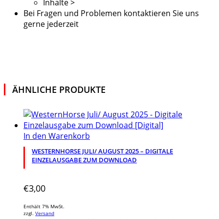
Inhalte >
Bei Fragen und Problemen kontaktieren Sie uns
gerne jederzeit
ÄHNLICHE PRODUKTE
In den Warenkorb
WESTERNHORSE JULI/ AUGUST 2025 – DIGITALE
EINZELAUSGABE ZUM DOWNLOAD
€
3,00
Enthält 7% MwSt.
zzgl.
Versand