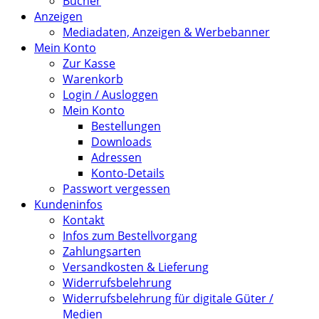
Bücher
Anzeigen
Mediadaten, Anzeigen & Werbebanner
Mein Konto
Zur Kasse
Warenkorb
Login / Ausloggen
Mein Konto
Bestellungen
Downloads
Adressen
Konto-Details
Passwort vergessen
Kundeninfos
Kontakt
Infos zum Bestellvorgang
Zahlungsarten
Versandkosten & Lieferung
Widerrufsbelehrung
Widerrufsbelehrung für digitale Güter /
Medien