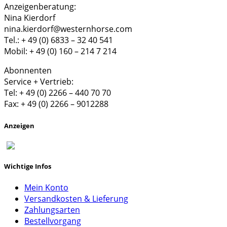
Anzeigenberatung:
Nina Kierdorf
nina.kierdorf@westernhorse.com
Tel.: + 49 (0) 6833 – 32 40 541
Mobil: + 49 (0) 160 – 214 7 214
Abonnenten
Service + Vertrieb:
Tel: + 49 (0) 2266 – 440 70 70
Fax: + 49 (0) 2266 – 9012288
Anzeigen
Wichtige Infos
Mein Konto
Versandkosten & Lieferung
Zahlungsarten
Bestellvorgang