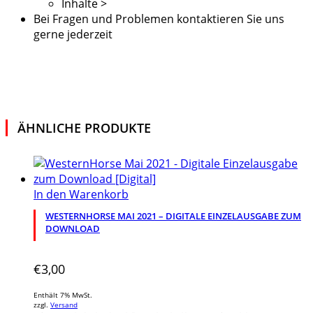
Inhalte >
Bei Fragen und Problemen kontaktieren Sie uns
gerne jederzeit
ÄHNLICHE PRODUKTE
In den Warenkorb
WESTERNHORSE MAI 2021 – DIGITALE EINZELAUSGABE ZUM
DOWNLOAD
€
3,00
Enthält 7% MwSt.
zzgl.
Versand