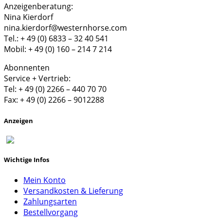
Anzeigenberatung:
Nina Kierdorf
nina.kierdorf@westernhorse.com
Tel.: + 49 (0) 6833 – 32 40 541
Mobil: + 49 (0) 160 – 214 7 214
Abonnenten
Service + Vertrieb:
Tel: + 49 (0) 2266 – 440 70 70
Fax: + 49 (0) 2266 – 9012288
Anzeigen
Wichtige Infos
Mein Konto
Versandkosten & Lieferung
Zahlungsarten
Bestellvorgang