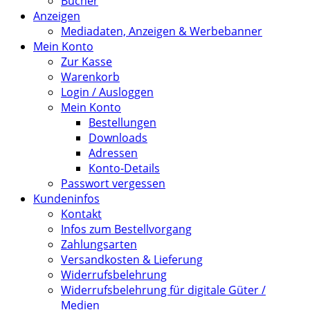
Bücher
Anzeigen
Mediadaten, Anzeigen & Werbebanner
Mein Konto
Zur Kasse
Warenkorb
Login / Ausloggen
Mein Konto
Bestellungen
Downloads
Adressen
Konto-Details
Passwort vergessen
Kundeninfos
Kontakt
Infos zum Bestellvorgang
Zahlungsarten
Versandkosten & Lieferung
Widerrufsbelehrung
Widerrufsbelehrung für digitale Güter /
Medien