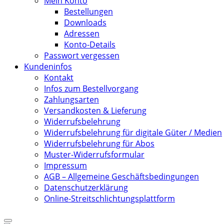
Mein Konto
Bestellungen
Downloads
Adressen
Konto-Details
Passwort vergessen
Kundeninfos
Kontakt
Infos zum Bestellvorgang
Zahlungsarten
Versandkosten & Lieferung
Widerrufsbelehrung
Widerrufsbelehrung für digitale Güter / Medien
Widerrufsbelehrung für Abos
Muster-Widerrufsformular
Impressum
AGB – Allgemeine Geschäftsbedingungen
Datenschutzerklärung
Online-Streitschlichtungsplattform