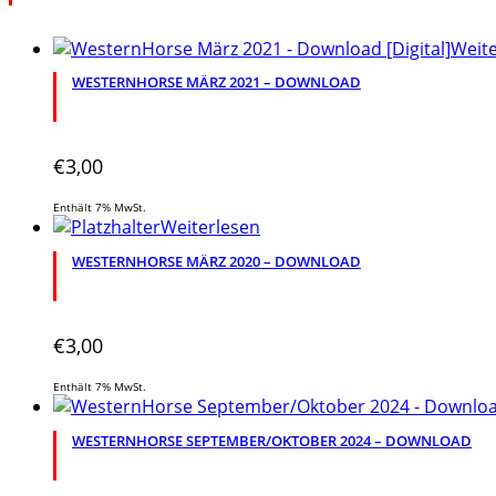
Weite
WESTERNHORSE MÄRZ 2021 – DOWNLOAD
€
3,00
Enthält 7% MwSt.
Weiterlesen
WESTERNHORSE MÄRZ 2020 – DOWNLOAD
€
3,00
Enthält 7% MwSt.
WESTERNHORSE SEPTEMBER/OKTOBER 2024 – DOWNLOAD