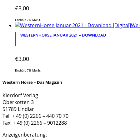
€
3,00
Enthält 7% MwSt.
Wei
WESTERNHORSE JANUAR 2021 – DOWNLOAD
€
3,00
Enthält 7% MwSt.
Western Horse – Das Magazin
Kierdorf Verlag
Oberkotten 3
51789 Lindlar
Tel: + 49 (0) 2266 – 440 70 70
Fax: + 49 (0) 2266 – 9012288
Anzeigenberatung: