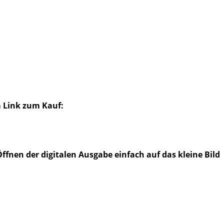
m Link zum Kauf:
ffnen der digitalen Ausgabe einfach auf das kleine Bild