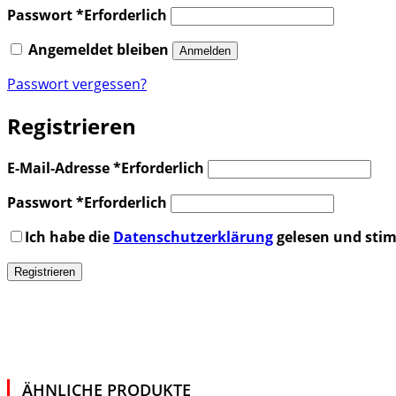
Passwort
*
Erforderlich
Angemeldet bleiben
Anmelden
Passwort vergessen?
Registrieren
E-Mail-Adresse
*
Erforderlich
Passwort
*
Erforderlich
Ich habe die
Datenschutzerklärung
gelesen und stim
Registrieren
ÄHNLICHE PRODUKTE