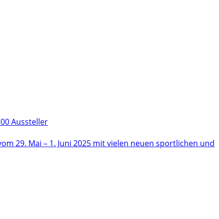
00 Aussteller
m 29. Mai – 1. Juni 2025 mit vielen neuen sportlichen und