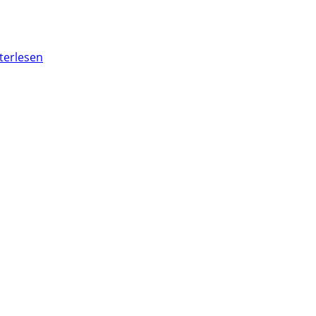
terlesen