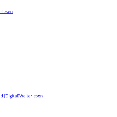
rlesen
Weiterlesen