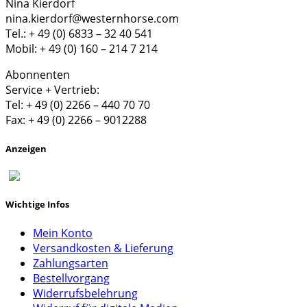
Nina Kierdorf
nina.kierdorf@westernhorse.com
Tel.: + 49 (0) 6833 – 32 40 541
Mobil: + 49 (0) 160 – 214 7 214
Abonnenten
Service + Vertrieb:
Tel: + 49 (0) 2266 – 440 70 70
Fax: + 49 (0) 2266 – 9012288
Anzeigen
Wichtige Infos
Mein Konto
Versandkosten & Lieferung
Zahlungsarten
Bestellvorgang
Widerrufsbelehrung