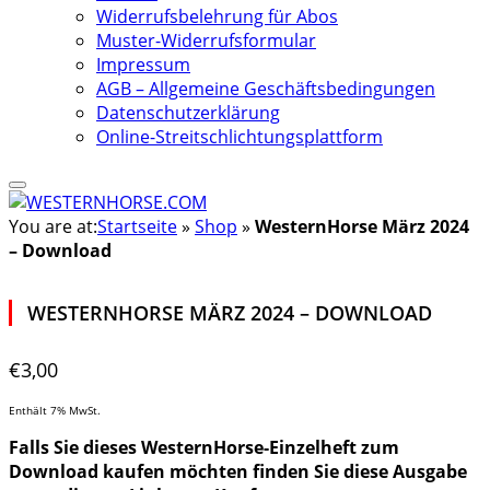
Widerrufsbelehrung für Abos
Muster-Widerrufsformular
Impressum
AGB – Allgemeine Geschäftsbedingungen
Datenschutzerklärung
Online-Streitschlichtungsplattform
You are at:
Startseite
»
Shop
»
WesternHorse März 2024
– Download
WESTERNHORSE MÄRZ 2024 – DOWNLOAD
€
3,00
Enthält 7% MwSt.
Falls Sie dieses WesternHorse-Einzelheft zum
Download kaufen möchten finden Sie diese Ausgabe