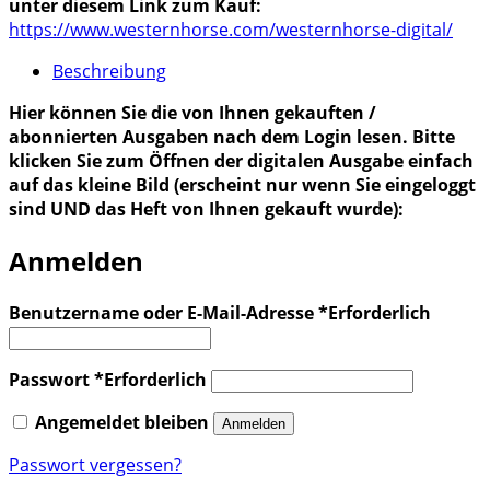
unter diesem Link zum Kauf:
https://www.westernhorse.com/westernhorse-digital/
Beschreibung
Hier können Sie die von Ihnen gekauften /
abonnierten Ausgaben nach dem Login lesen. Bitte
klicken Sie zum Öffnen der digitalen Ausgabe einfach
auf das kleine Bild (erscheint nur wenn Sie eingeloggt
sind UND das Heft von Ihnen gekauft wurde):
Anmelden
Benutzername oder E-Mail-Adresse
*
Erforderlich
Passwort
*
Erforderlich
Angemeldet bleiben
Anmelden
Passwort vergessen?