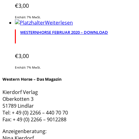
€
3,00
Enthält 7% MwSt.
Weiterlesen
WESTERNHORSE FEBRUAR 2020 – DOWNLOAD
€
3,00
Enthält 7% MwSt.
Western Horse – Das Magazin
Kierdorf Verlag
Oberkotten 3
51789 Lindlar
Tel: + 49 (0) 2266 – 440 70 70
Fax: + 49 (0) 2266 – 9012288
Anzeigenberatung:
Nina Kierdorf