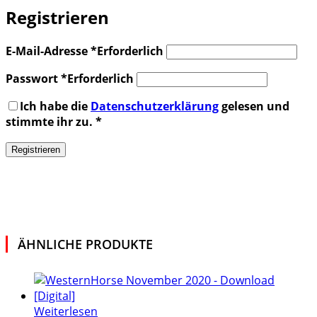
Registrieren
E-Mail-Adresse
*
Erforderlich
Passwort
*
Erforderlich
Ich habe die
Datenschutzerklärung
gelesen und
stimmte ihr zu.
*
Registrieren
ÄHNLICHE PRODUKTE
Weiterlesen