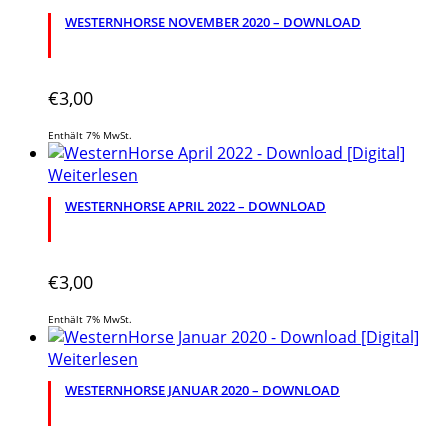
WESTERNHORSE NOVEMBER 2020 – DOWNLOAD
€
3,00
Enthält 7% MwSt.
Weiterlesen
WESTERNHORSE APRIL 2022 – DOWNLOAD
€
3,00
Enthält 7% MwSt.
Weiterlesen
WESTERNHORSE JANUAR 2020 – DOWNLOAD