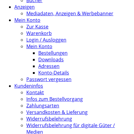
Bücher
Anzeigen
Mediadaten, Anzeigen & Werbebanner
Mein Konto
Zur Kasse
Warenkorb
Login / Ausloggen
Mein Konto
Bestellungen
Downloads
Adressen
Konto-Details
Passwort vergessen
Kundeninfos
Kontakt
Infos zum Bestellvorgang
Zahlungsarten
Versandkosten & Lieferung
Widerrufsbelehrung
Widerrufsbelehrung für digitale Güter /
Medien