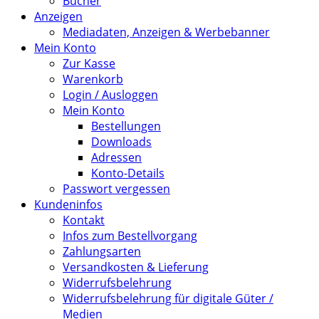
Bücher
Anzeigen
Mediadaten, Anzeigen & Werbebanner
Mein Konto
Zur Kasse
Warenkorb
Login / Ausloggen
Mein Konto
Bestellungen
Downloads
Adressen
Konto-Details
Passwort vergessen
Kundeninfos
Kontakt
Infos zum Bestellvorgang
Zahlungsarten
Versandkosten & Lieferung
Widerrufsbelehrung
Widerrufsbelehrung für digitale Güter /
Medien