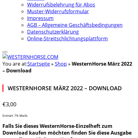
Widerrufsbelehrung für Abos
Muster-Widerrufsformular
Impressum
AGB – Allgemeine Geschäftsbedingungen
Datenschutzerklärung
Online-Streitschlichtungsplattform
You are at:
Startseite
»
Shop
»
WesternHorse März 2022
– Download
WESTERNHORSE MÄRZ 2022 – DOWNLOAD
€
3,00
Enthält 7% MwSt.
Falls Sie dieses WesternHorse-Einzelheft zum
Download kaufen möchten finden Sie diese Ausgabe