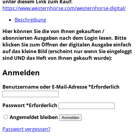
unter diesem Link zum Kauf:
https://www.westernhorse.com/westernhorse-digital/
Beschreibung
Hier können Sie die von Ihnen gekauften /
abonnierten Ausgaben nach dem Login lesen. Bitte
klicken Sie zum Öffnen der digitalen Ausgabe einfach
auf das kleine Bild (erscheint nur wenn Sie eingeloggt
sind UND das Heft von Ihnen gekauft wurde):
Anmelden
Benutzername oder E-Mail-Adresse
*
Erforderlich
Passwort
*
Erforderlich
Angemeldet bleiben
Anmelden
Passwort vergessen?