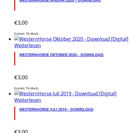
WESTERNHORSE JANUAR 2020 – DOWNLOAD
€
3,00
Enthält 7% MwSt.
Weiterlesen
WESTERNHORSE OKTOBER 2020 – DOWNLOAD
€
3,00
Enthält 7% MwSt.
Weiterlesen
WESTERNHORSE JULI 2019 – DOWNLOAD
€
3,00