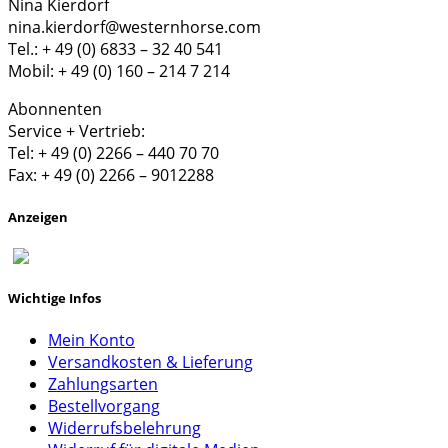
Nina Kierdorf
nina.kierdorf@westernhorse.com
Tel.: + 49 (0) 6833 – 32 40 541
Mobil: + 49 (0) 160 – 214 7 214
Abonnenten
Service + Vertrieb:
Tel: + 49 (0) 2266 – 440 70 70
Fax: + 49 (0) 2266 – 9012288
Anzeigen
Wichtige Infos
Mein Konto
Versandkosten & Lieferung
Zahlungsarten
Bestellvorgang
Widerrufsbelehrung