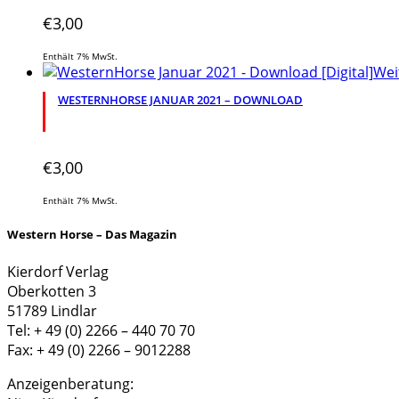
€
3,00
Enthält 7% MwSt.
Wei
WESTERNHORSE JANUAR 2021 – DOWNLOAD
€
3,00
Enthält 7% MwSt.
Western Horse – Das Magazin
Kierdorf Verlag
Oberkotten 3
51789 Lindlar
Tel: + 49 (0) 2266 – 440 70 70
Fax: + 49 (0) 2266 – 9012288
Anzeigenberatung: