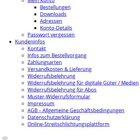
Mein Konto
Bestellungen
Downloads
Adressen
Konto-Details
Passwort vergessen
Kundeninfos
Kontakt
Infos zum Bestellvorgang
Zahlungsarten
Versandkosten & Lieferung
Widerrufsbelehrung
Widerrufsbelehrung für digitale Güter / Medien
Widerrufsbelehrung für Abos
Muster-Widerrufsformular
Impressum
AGB – Allgemeine Geschäftsbedingungen
Datenschutzerklärung
Online-Streitschlichtungsplattform