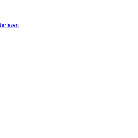
terlesen