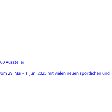
00 Aussteller
m 29. Mai – 1. Juni 2025 mit vielen neuen sportlichen und