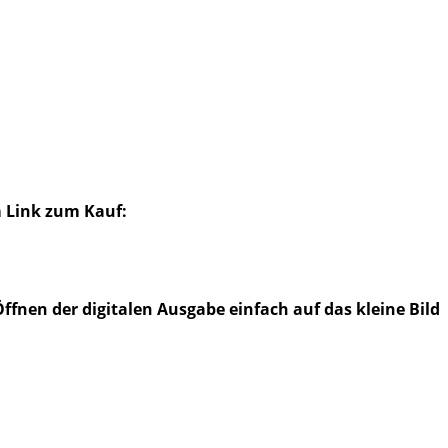
m Link zum Kauf:
ffnen der digitalen Ausgabe einfach auf das kleine Bild