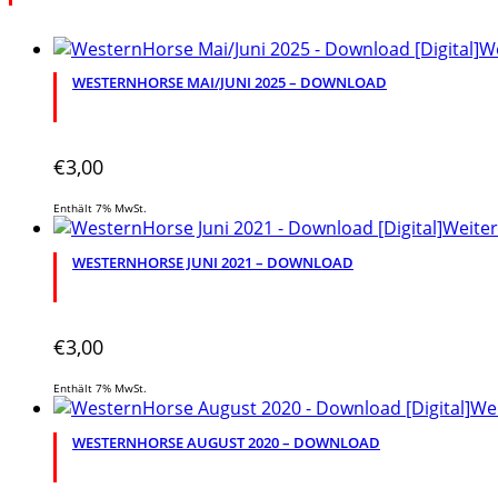
We
WESTERNHORSE MAI/JUNI 2025 – DOWNLOAD
€
3,00
Enthält 7% MwSt.
Weiter
WESTERNHORSE JUNI 2021 – DOWNLOAD
€
3,00
Enthält 7% MwSt.
Wei
WESTERNHORSE AUGUST 2020 – DOWNLOAD