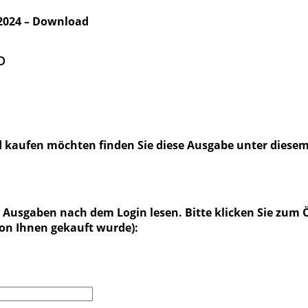
2024 – Download
D
d kaufen möchten finden Sie diese Ausgabe unter diese
Ausgaben nach dem Login lesen. Bitte klicken Sie zum Ö
von Ihnen gekauft wurde):