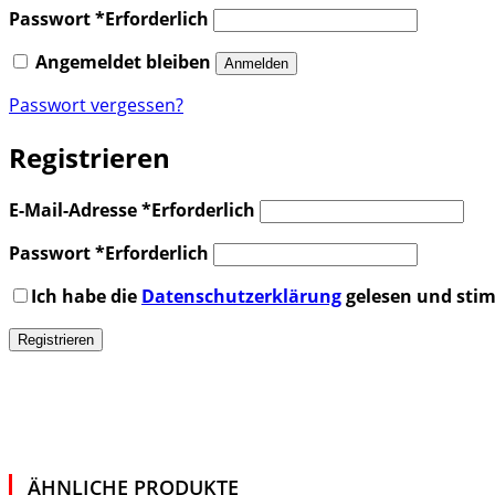
Passwort
*
Erforderlich
Angemeldet bleiben
Anmelden
Passwort vergessen?
Registrieren
E-Mail-Adresse
*
Erforderlich
Passwort
*
Erforderlich
Ich habe die
Datenschutzerklärung
gelesen und stim
Registrieren
ÄHNLICHE PRODUKTE