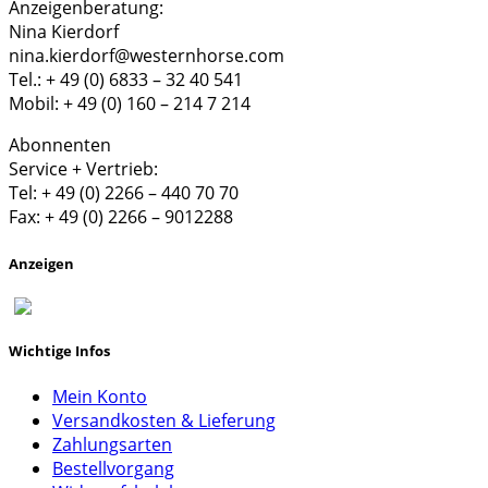
Anzeigenberatung:
Nina Kierdorf
nina.kierdorf@westernhorse.com
Tel.: + 49 (0) 6833 – 32 40 541
Mobil: + 49 (0) 160 – 214 7 214
Abonnenten
Service + Vertrieb:
Tel: + 49 (0) 2266 – 440 70 70
Fax: + 49 (0) 2266 – 9012288
Anzeigen
Wichtige Infos
Mein Konto
Versandkosten & Lieferung
Zahlungsarten
Bestellvorgang