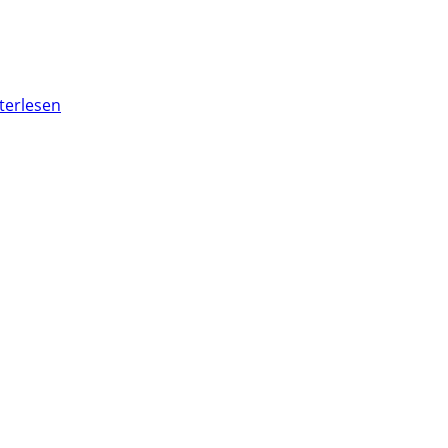
terlesen