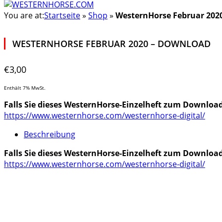
You are at:
Startseite
»
Shop
»
WesternHorse Februar 202
WESTERNHORSE FEBRUAR 2020 – DOWNLOAD
€
3,00
Enthält 7% MwSt.
Falls Sie dieses WesternHorse-Einzelheft zum Downloa
https://www.westernhorse.com/westernhorse-digital/
Beschreibung
Falls Sie dieses WesternHorse-Einzelheft zum Downloa
https://www.westernhorse.com/westernhorse-digital/