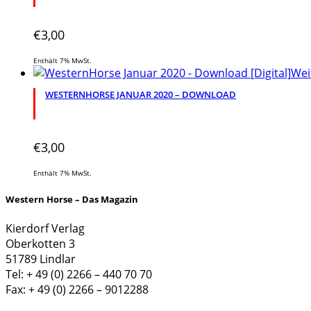
€
3,00
Enthält 7% MwSt.
Wei
WESTERNHORSE JANUAR 2020 – DOWNLOAD
€
3,00
Enthält 7% MwSt.
Western Horse – Das Magazin
Kierdorf Verlag
Oberkotten 3
51789 Lindlar
Tel: + 49 (0) 2266 – 440 70 70
Fax: + 49 (0) 2266 – 9012288