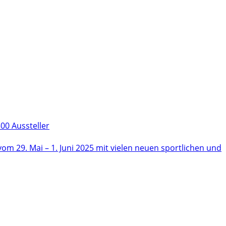
00 Aussteller
m 29. Mai – 1. Juni 2025 mit vielen neuen sportlichen und