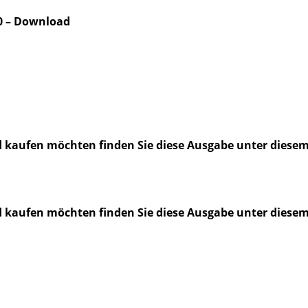
0 – Download
d kaufen möchten finden Sie diese Ausgabe unter diese
d kaufen möchten finden Sie diese Ausgabe unter diese