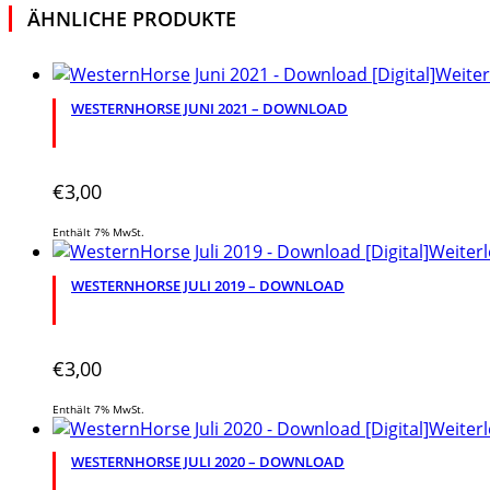
ÄHNLICHE PRODUKTE
Weiter
WESTERNHORSE JUNI 2021 – DOWNLOAD
€
3,00
Enthält 7% MwSt.
Weiter
WESTERNHORSE JULI 2019 – DOWNLOAD
€
3,00
Enthält 7% MwSt.
Weiter
WESTERNHORSE JULI 2020 – DOWNLOAD