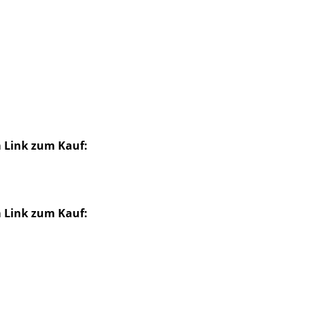
m Link zum Kauf:
m Link zum Kauf: