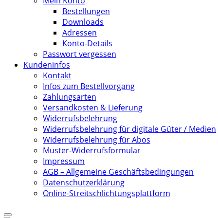
Mein Konto
Bestellungen
Downloads
Adressen
Konto-Details
Passwort vergessen
Kundeninfos
Kontakt
Infos zum Bestellvorgang
Zahlungsarten
Versandkosten & Lieferung
Widerrufsbelehrung
Widerrufsbelehrung für digitale Güter / Medien
Widerrufsbelehrung für Abos
Muster-Widerrufsformular
Impressum
AGB – Allgemeine Geschäftsbedingungen
Datenschutzerklärung
Online-Streitschlichtungsplattform