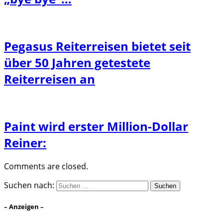
Pegasus Reiterreisen bietet seit
über 50 Jahren getestete
Reiterreisen an
Paint wird erster Million-Dollar
Reiner:
Comments are closed.
Suchen nach:
– Anzeigen –