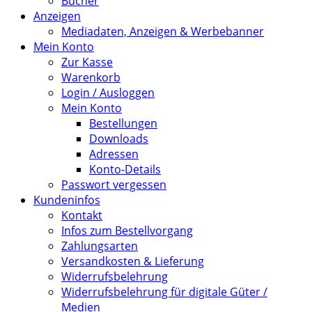
Bücher
Anzeigen
Mediadaten, Anzeigen & Werbebanner
Mein Konto
Zur Kasse
Warenkorb
Login / Ausloggen
Mein Konto
Bestellungen
Downloads
Adressen
Konto-Details
Passwort vergessen
Kundeninfos
Kontakt
Infos zum Bestellvorgang
Zahlungsarten
Versandkosten & Lieferung
Widerrufsbelehrung
Widerrufsbelehrung für digitale Güter /
Medien