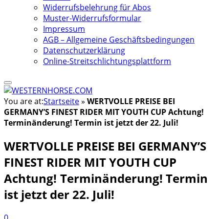
Widerrufsbelehrung für Abos
Muster-Widerrufsformular
Impressum
AGB – Allgemeine Geschäftsbedingungen
Datenschutzerklärung
Online-Streitschlichtungsplattform
You are at:
Startseite
»
WERTVOLLE PREISE BEI
GERMANY’S FINEST RIDER MIT YOUTH CUP Achtung!
Terminänderung! Termin ist jetzt der 22. Juli!
WERTVOLLE PREISE BEI GERMANY’S
FINEST RIDER MIT YOUTH CUP
Achtung! Terminänderung! Termin
ist jetzt der 22. Juli!
0