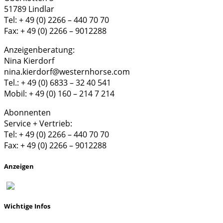
51789 Lindlar
Tel: + 49 (0) 2266 – 440 70 70
Fax: + 49 (0) 2266 – 9012288
Anzeigenberatung:
Nina Kierdorf
nina.kierdorf@westernhorse.com
Tel.: + 49 (0) 6833 – 32 40 541
Mobil: + 49 (0) 160 – 214 7 214
Abonnenten
Service + Vertrieb:
Tel: + 49 (0) 2266 – 440 70 70
Fax: + 49 (0) 2266 – 9012288
Anzeigen
Wichtige Infos