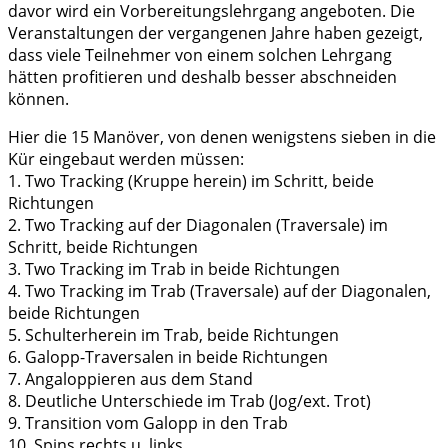
davor wird ein Vorbereitungslehrgang angeboten. Die
Veranstaltungen der vergangenen Jahre haben gezeigt,
dass viele Teilnehmer von einem solchen Lehrgang
hätten profitieren und deshalb besser abschneiden
können.
Hier die 15 Manöver, von denen wenigstens sieben in die
Kür eingebaut werden müssen:
1. Two Tracking (Kruppe herein) im Schritt, beide
Richtungen
2. Two Tracking auf der Diagonalen (Traversale) im
Schritt, beide Richtungen
3. Two Tracking im Trab in beide Richtungen
4. Two Tracking im Trab (Traversale) auf der Diagonalen,
beide Richtungen
5. Schulterherein im Trab, beide Richtungen
6. Galopp-Traversalen in beide Richtungen
7. Angaloppieren aus dem Stand
8. Deutliche Unterschiede im Trab (Jog/ext. Trot)
9. Transition vom Galopp in den Trab
10. Spins rechts u. links